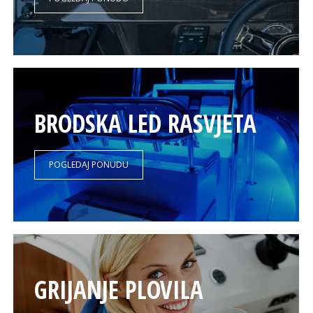
BRODSKA LED RASVJETA
POGLEDAJ PONUDU
GRIJANJE PLOVILA